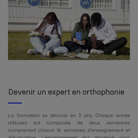
Devenir un expert en orthophonie
La formation se déroule en 3 ans. Chaque année
d’études est composée de deux semestres
comprenant chacun 16 semaines d’enseignement et
d’évaluation. L’enseignement est dispensé sous