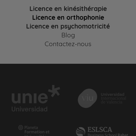
Licence en kinésithérapie
Licence en orthophonie
Licence en psychomotricité
Blog
Contactez-nous