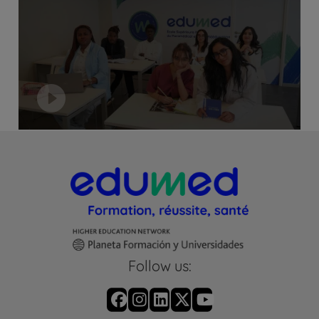
Follow us: