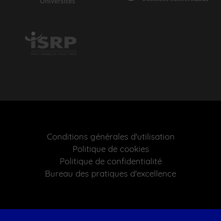
Conditions générales d'utilisation
Politique de cookies
Politique de confidentialité
Bureau des pratiques d'excellence