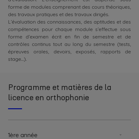
forme de modules comprenant des cours théoriques,
des travaux pratiques et des travaux dirigés.
L’évaluation des connaissances, des aptitudes et des
compétences pour chaque module s’effectue sous
forme d’examen écrit en fin de semestre et de
contrôles continus tout au long du semestre (tests,
épreuves orales, devoirs, exposés, rapports de
stage…).
Programme et matières de la
licence en orthophonie
1ère année