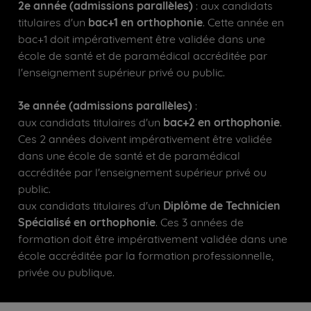
2e année (admissions parallèles)
: aux candidats
titulaires d'un
bac+1 en orthophonie
. Cette année en
bac+1 doit impérativement être validée dans une
école de santé et de paramédical accréditée par
l'enseignement supérieur privé ou public.
3e année (admissions parallèles)
:
aux candidats titulaires d'un
bac+2 en orthophonie
.
Ces 2 années doivent impérativement être validée
dans une école de santé et de paramédical
accréditée par l'enseignement supérieur privé ou
public.
aux candidats titulaires d'un
Diplôme de Technicien
Spécialisé en orthophonie
. Ces 3 années de
formation doit être impérativement validée dans une
école accréditée par la formation professionnelle,
privée ou publique.