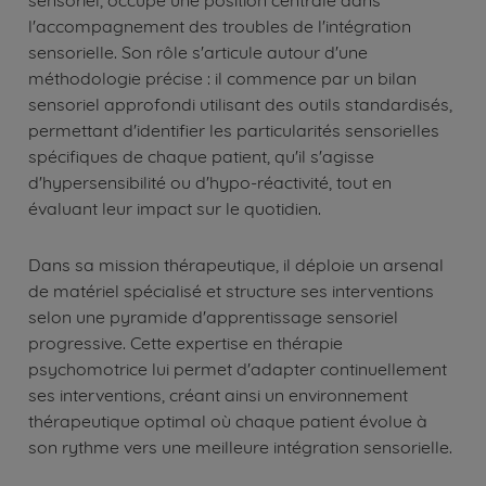
l'accompagnement des troubles de l'intégration
sensorielle. Son rôle s'articule autour d'une
méthodologie précise : il commence par un bilan
sensoriel approfondi utilisant des outils standardisés,
permettant d'identifier les particularités sensorielles
spécifiques de chaque patient, qu'il s'agisse
d'hypersensibilité ou d'hypo-réactivité, tout en
évaluant leur impact sur le quotidien.
Dans sa mission thérapeutique, il déploie un arsenal
de matériel spécialisé et structure ses interventions
selon une pyramide d'apprentissage sensoriel
progressive. Cette expertise en thérapie
psychomotrice lui permet d'adapter continuellement
ses interventions, créant ainsi un environnement
thérapeutique optimal où chaque patient évolue à
son rythme vers une meilleure intégration sensorielle.