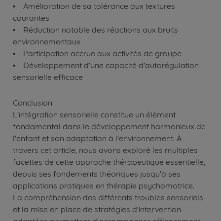
• Amélioration de sa tolérance aux textures
courantes
• Réduction notable des réactions aux bruits
environnementaux
• Participation accrue aux activités de groupe
• Développement d'une capacité d'autorégulation
sensorielle efficace
Conclusion
L'intégration sensorielle constitue un élément
fondamental dans le développement harmonieux de
l'enfant et son adaptation à l'environnement. À
travers cet article, nous avons exploré les multiples
facettes de cette approche thérapeutique essentielle,
depuis ses fondements théoriques jusqu'à ses
applications pratiques en thérapie psychomotrice.
La compréhension des différents troubles sensoriels
et la mise en place de stratégies d'intervention
adaptées permettent d'accompagner efficacement