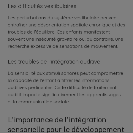
Les difficultés vestibulaires
Les perturbations du système vestibulaire peuvent
entraîner une désorientation spatiale chronique et des
troubles de l'équilibre. Ces enfants manifestent
souvent une insécurité gravitaire ou, au contraire, une
recherche excessive de sensations de mouvement.
Les troubles de l'intégration auditive
La sensibilité aux stimuli sonores peut compromettre
la capacité de l'enfant à filtrer les informations
auditives pertinentes. Cette difficulté de traitement
auditif impacte significativement les apprentissages
et la communication sociale.
L'importance de l'intégration
sensorielle pour le développement