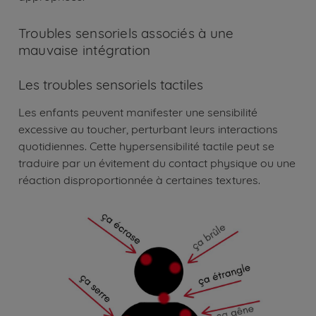
Troubles sensoriels associés à une
mauvaise intégration
Les troubles sensoriels tactiles
Les enfants peuvent manifester une sensibilité
excessive au toucher, perturbant leurs interactions
quotidiennes. Cette hypersensibilité tactile peut se
traduire par un évitement du contact physique ou une
réaction disproportionnée à certaines textures.
Image