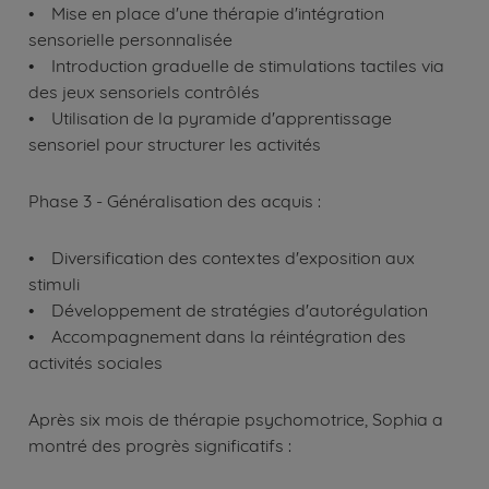
• Mise en place d'une thérapie d'intégration
sensorielle personnalisée
• Introduction graduelle de stimulations tactiles via
des jeux sensoriels contrôlés
• Utilisation de la pyramide d'apprentissage
sensoriel pour structurer les activités
Phase 3 - Généralisation des acquis :
• Diversification des contextes d'exposition aux
stimuli
• Développement de stratégies d'autorégulation
• Accompagnement dans la réintégration des
activités sociales
Après six mois de thérapie psychomotrice, Sophia a
montré des progrès significatifs :