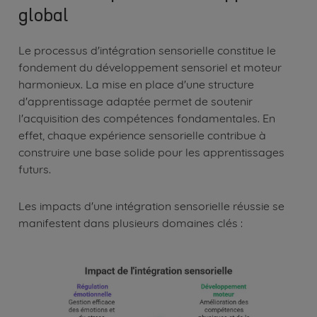
global
Le processus d'intégration sensorielle constitue le
fondement du développement sensoriel et moteur
harmonieux. La mise en place d'une structure
d'apprentissage adaptée permet de soutenir
l'acquisition des compétences fondamentales. En
effet, chaque expérience sensorielle contribue à
construire une base solide pour les apprentissages
futurs.
Les impacts d'une intégration sensorielle réussie se
manifestent dans plusieurs domaines clés :
Image