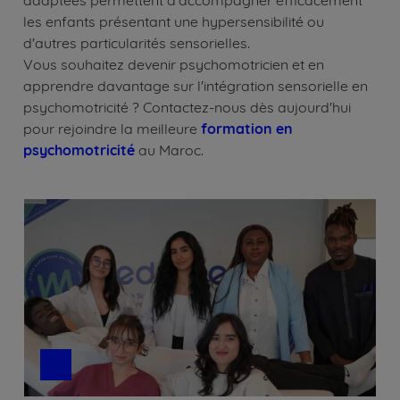
les enfants présentant une hypersensibilité ou
d'autres particularités sensorielles.
Vous souhaitez devenir psychomotricien et en
apprendre davantage sur l'intégration sensorielle en
psychomotricité ? Contactez-nous dès aujourd'hui
pour rejoindre la meilleure
formation en
psychomotricité
au Maroc.