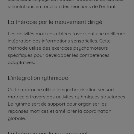
stimulations en fonction des réactions de l'enfant.
La thérapie par le mouvement dirigé
Les activités motrices ciblées favorisent une meilleure
intégration des informations sensorielles. Cette
méthode utilise des exercices psychomoteurs
spécifiques pour développer les compétences
adaptatives.
L'intégration rythmique
Cette approche utilise la synchronisation sensori-
motrice à travers des activités rythmiques structurées.
Le rythme sert de support pour organiser les
réponses motrices et améliorer la coordination
globale.
La thérapie par le jeu sensoriel