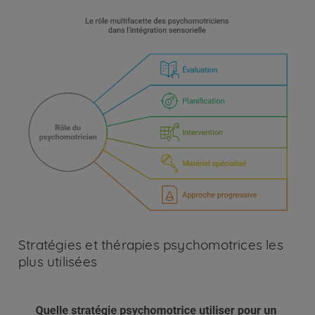
Image
Stratégies et thérapies psychomotrices les
plus utilisées
Image