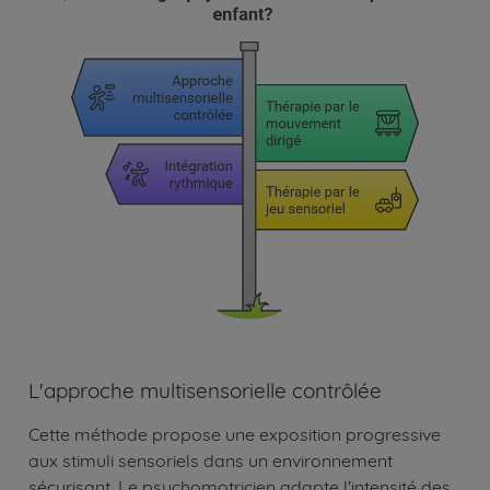
L'approche multisensorielle contrôlée
Cette méthode propose une exposition progressive
aux stimuli sensoriels dans un environnement
sécurisant. Le psychomotricien adapte l'intensité des