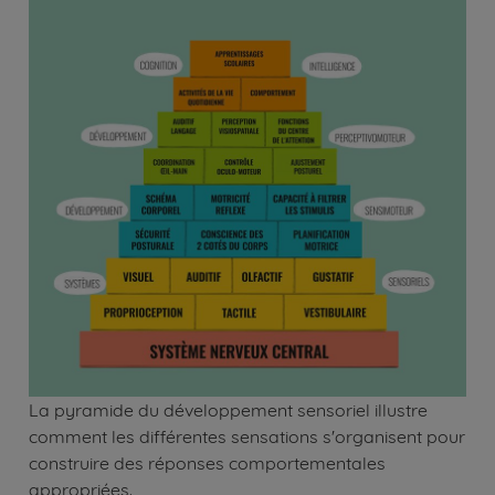
La pyramide du développement sensoriel illustre
comment les différentes sensations s'organisent pour
construire des réponses comportementales
appropriées.