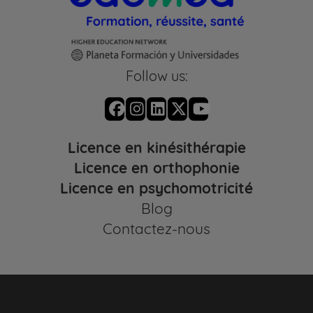
Follow us:
Licence en kinésithérapie
Licence en orthophonie
Licence en psychomotricité
Blog
Contactez-nous