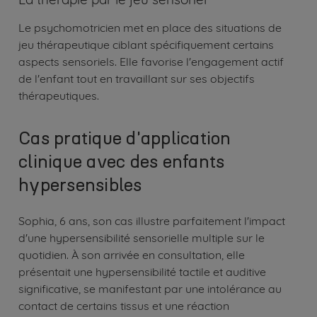
Le psychomotricien met en place des situations de
jeu thérapeutique ciblant spécifiquement certains
aspects sensoriels. Elle favorise l'engagement actif
de l'enfant tout en travaillant sur ses objectifs
thérapeutiques.
Cas pratique d'application
clinique avec des enfants
hypersensibles
Sophia, 6 ans, son cas illustre parfaitement l'impact
d'une hypersensibilité sensorielle multiple sur le
quotidien. À son arrivée en consultation, elle
présentait une hypersensibilité tactile et auditive
significative, se manifestant par une intolérance au
contact de certains tissus et une réaction