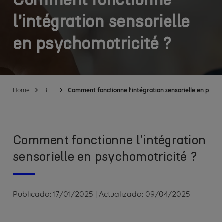
Comment fonctionne
l'intégration sensorielle
en psychomotricité ?
Home
Blog
Comment fonctionne l'intégration sensorielle en psych
Comment fonctionne l'intégration
sensorielle en psychomotricité ?
Publicado:
17/01/2025
|
Actualizado:
09/04/2025