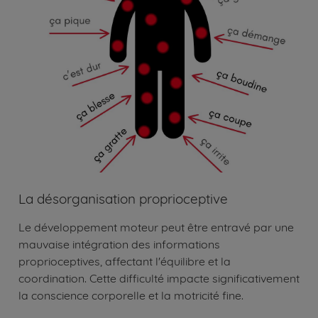
La désorganisation proprioceptive
Le développement moteur peut être entravé par une
mauvaise intégration des informations
proprioceptives, affectant l'équilibre et la
coordination. Cette difficulté impacte significativement
la conscience corporelle et la motricité fine.