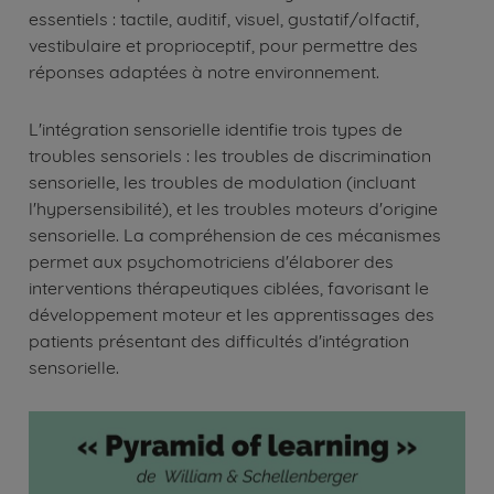
essentiels : tactile, auditif, visuel, gustatif/olfactif,
vestibulaire et proprioceptif, pour permettre des
réponses adaptées à notre environnement.
L'intégration sensorielle identifie trois types de
troubles sensoriels : les troubles de discrimination
sensorielle, les troubles de modulation (incluant
l'hypersensibilité), et les troubles moteurs d'origine
sensorielle. La compréhension de ces mécanismes
permet aux psychomotriciens d'élaborer des
interventions thérapeutiques ciblées, favorisant le
développement moteur et les apprentissages des
patients présentant des difficultés d'intégration
sensorielle.
Image