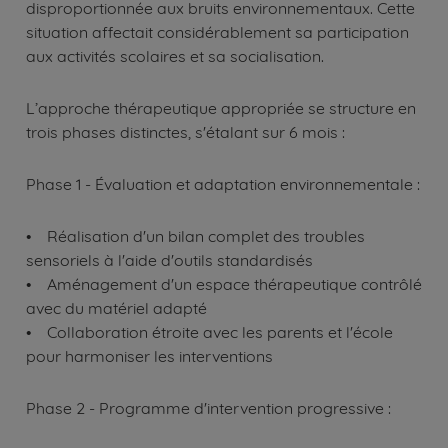
disproportionnée aux bruits environnementaux. Cette
situation affectait considérablement sa participation
aux activités scolaires et sa socialisation.
L’approche thérapeutique appropriée se structure en
trois phases distinctes, s'étalant sur 6 mois :
Phase 1 - Évaluation et adaptation environnementale :
• Réalisation d'un bilan complet des troubles
sensoriels à l'aide d'outils standardisés
• Aménagement d'un espace thérapeutique contrôlé
avec du matériel adapté
• Collaboration étroite avec les parents et l'école
pour harmoniser les interventions
Phase 2 - Programme d'intervention progressive :