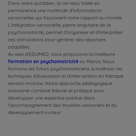
Dans notre quotidien, le cerveau traite en
permanence une multitude d'informations
sensorielles qui façonnent notre rapport au monde.
L'intégration sensorielle, pierre angulaire de la
psychomotricité, permet d'organiser et d'interpréter
ces stimulations pour générer des réponses
adaptées.
Au sein d'EDUMED, nous proposons la meilleure
formation en psychomotricité
au Maroc. Nous
formons les futurs psychomotriciens à maîtriser les
techniques d'évaluation et d'intervention en thérapie
sensori-motrice. Notre approche pédagogique
innovante combine théorie et pratique pour
développer une expertise pointue dans
l'accompagnement des troubles sensoriels et du
développement moteur.