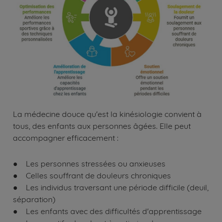
La médecine douce qu'est la kinésiologie convient à
tous, des enfants aux personnes âgées. Elle peut
accompagner efficacement :
● Les personnes stressées ou anxieuses
● Celles souffrant de douleurs chroniques
● Les individus traversant une période difficile (deuil,
séparation)
● Les enfants avec des difficultés d'apprentissage