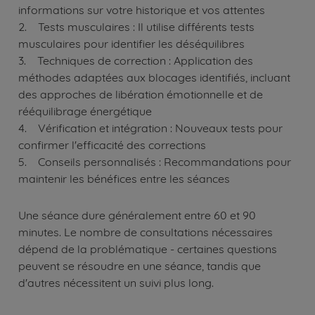
informations sur votre historique et vos attentes
2. Tests musculaires : Il utilise différents tests
musculaires pour identifier les déséquilibres
3. Techniques de correction : Application des
méthodes adaptées aux blocages identifiés, incluant
des approches de libération émotionnelle et de
rééquilibrage énergétique
4. Vérification et intégration : Nouveaux tests pour
confirmer l'efficacité des corrections
5. Conseils personnalisés : Recommandations pour
maintenir les bénéfices entre les séances
Une séance dure généralement entre 60 et 90
minutes. Le nombre de consultations nécessaires
dépend de la problématique - certaines questions
peuvent se résoudre en une séance, tandis que
d'autres nécessitent un suivi plus long.