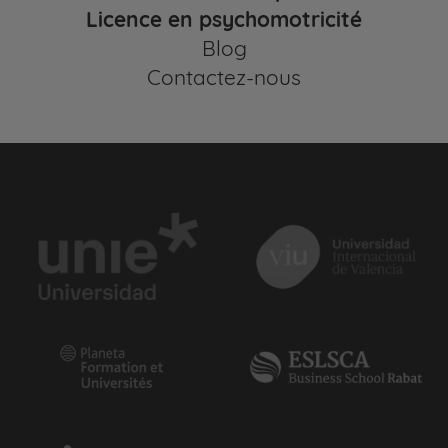
Licence en psychomotricité
Blog
Contactez-nous