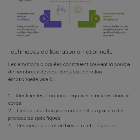
Techniques de libération émotionnelle
Les émotions bloquées constituent souvent la source
de nombreux déséquilibres. La libération
émotionnelle vise à :
1. Identifier les émotions négatives stockées dans le
corps
2. Libérer ces charges émotionnelles grâce à des
protocoles spécifiques
3. Restaurer un état de bien-être et d'équilibre