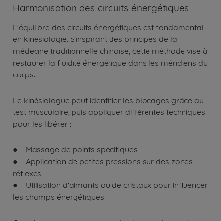
Harmonisation des circuits énergétiques
L'équilibre des circuits énergétiques est fondamental
en kinésiologie. S'inspirant des principes de la
médecine traditionnelle chinoise, cette méthode vise à
restaurer la fluidité énergétique dans les méridiens du
corps.
Le kinésiologue peut identifier les blocages grâce au
test musculaire, puis appliquer différentes techniques
pour les libérer :
● Massage de points spécifiques
● Application de petites pressions sur des zones
réflexes
● Utilisation d'aimants ou de cristaux pour influencer
les champs énergétiques