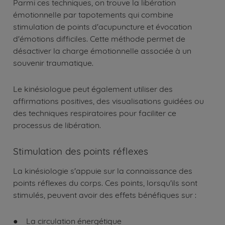
Parmi ces techniques, on trouve la libération
émotionnelle par tapotements qui combine
stimulation de points d'acupuncture et évocation
d'émotions difficiles. Cette méthode permet de
désactiver la charge émotionnelle associée à un
souvenir traumatique.
Le kinésiologue peut également utiliser des
affirmations positives, des visualisations guidées ou
des techniques respiratoires pour faciliter ce
processus de libération.
Stimulation des points réflexes
La kinésiologie s'appuie sur la connaissance des
points réflexes du corps. Ces points, lorsqu'ils sont
stimulés, peuvent avoir des effets bénéfiques sur :
● La circulation énergétique