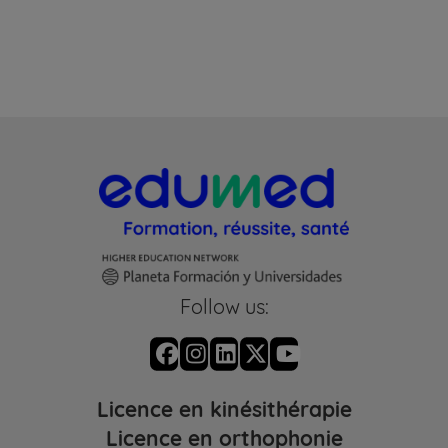
pour but l'acquisition des connaissances et des
compétences nécessaires à l'exercice de la
profession de kinésithérapeute.
Follow us:
Licence en kinésithérapie
Licence en orthophonie