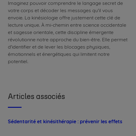
Imaginez pouvoir comprendre le langage secret de
votre corps et décoder les messages qu'il vous
envoie. La kinésiologie offre justement cette clé de
lecture unique. À mi-chemin entre science occidentale
et sagesse orientale, cette discipline émergente
révolutionne notre approche du bien-être. Elle permet
d'identifier et de lever les blocages physiques,
émotionnels et énergétiques qui limitent notre
potentiel.
Articles associés
Sédentarité et kinésithérapie : prévenir les effets