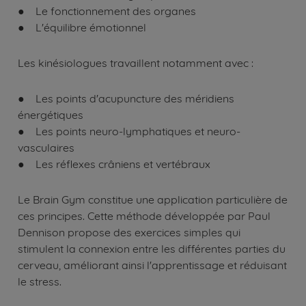
● Le fonctionnement des organes
● L'équilibre émotionnel
Les kinésiologues travaillent notamment avec :
● Les points d'acupuncture des méridiens
énergétiques
● Les points neuro-lymphatiques et neuro-
vasculaires
● Les réflexes crâniens et vertébraux
Le Brain Gym constitue une application particulière de
ces principes. Cette méthode développée par Paul
Dennison propose des exercices simples qui
stimulent la connexion entre les différentes parties du
cerveau, améliorant ainsi l'apprentissage et réduisant
le stress.