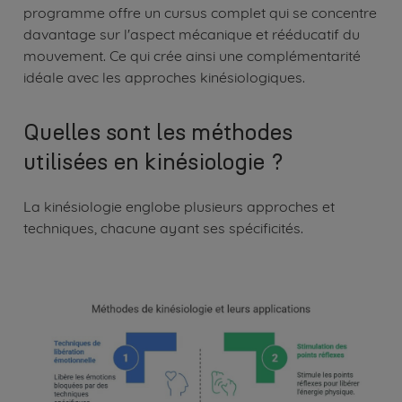
programme offre un cursus complet qui se concentre
davantage sur l'aspect mécanique et rééducatif du
mouvement. Ce qui crée ainsi une complémentarité
idéale avec les approches kinésiologiques.
Quelles sont les méthodes
utilisées en kinésiologie ?
La kinésiologie englobe plusieurs approches et
techniques, chacune ayant ses spécificités.
Image