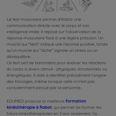
Le test musculaire permet d'établir une
communication directe avec le corps et son
intelligence innée. Il repose sur l'observation de la
réponse musculaire face à une légère pression. Un
muscle qui "tient" indique une réponse positive, tandis
qu'un muscle qui "lâche" signale un stress ou un
déséquilibre.
Ce test sert de baromètre pour évaluer les réactions
du corps à divers stimuli - physiques, émotionnels ou
énergétiques. Il aide à identifier précisément l'origine
des blocages, même lorsque celle-ci n'est pas
consciemment perçue par la personne.
EDUMED propose la meilleure
formation
kinésithérapie à Rabat
, qui permet de former les
futurs kinésithérapeutes en 3 ans seulement. Ce