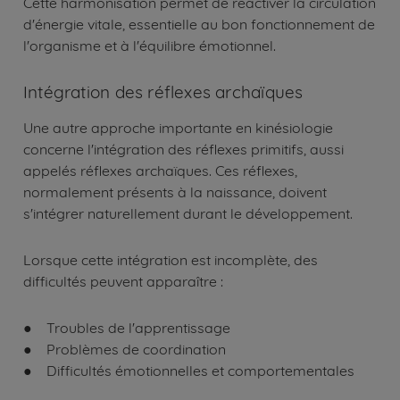
Cette harmonisation permet de réactiver la circulation
d'énergie vitale, essentielle au bon fonctionnement de
l'organisme et à l'équilibre émotionnel.
Intégration des réflexes archaïques
Une autre approche importante en kinésiologie
concerne l'intégration des réflexes primitifs, aussi
appelés réflexes archaïques. Ces réflexes,
normalement présents à la naissance, doivent
s'intégrer naturellement durant le développement.
Lorsque cette intégration est incomplète, des
difficultés peuvent apparaître :
● Troubles de l'apprentissage
● Problèmes de coordination
● Difficultés émotionnelles et comportementales