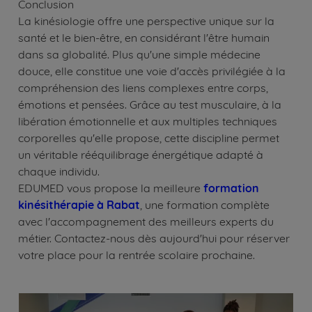
Conclusion
La kinésiologie offre une perspective unique sur la
santé et le bien-être, en considérant l'être humain
dans sa globalité. Plus qu'une simple médecine
douce, elle constitue une voie d'accès privilégiée à la
compréhension des liens complexes entre corps,
émotions et pensées. Grâce au test musculaire, à la
libération émotionnelle et aux multiples techniques
corporelles qu'elle propose, cette discipline permet
un véritable rééquilibrage énergétique adapté à
chaque individu.
EDUMED vous propose la meilleure
formation
kinésithérapie à Rabat
, une formation complète
avec l'accompagnement des meilleurs experts du
métier. Contactez-nous dès aujourd'hui pour réserver
votre place pour la rentrée scolaire prochaine.