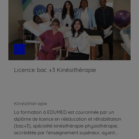
Licence bac +3 Kinésithérapie
Kinésithérapie
La formation à EDUMED est couronnée par un
diplôme de licence en rééducation et réhabilitation
(bac+3), spécialité kinésithérapie-physiothérapie,
accréditée par l’enseignement supérieur, ayant