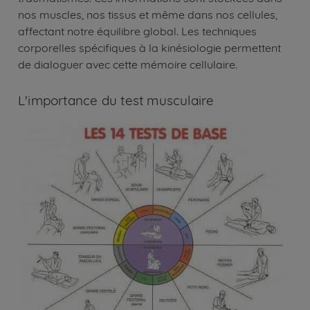
nos muscles, nos tissus et même dans nos cellules,
affectant notre équilibre global. Les techniques
corporelles spécifiques à la kinésiologie permettent
de dialoguer avec cette mémoire cellulaire.
L'importance du test musculaire
Image