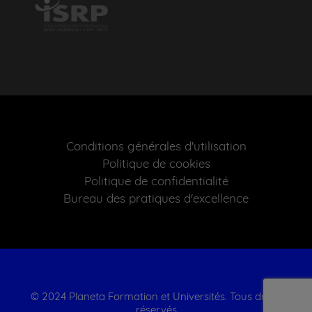
Conditions générales d'utilisation
Politique de cookies
Politique de confidentialité
Bureau des pratiques d'excellence
© 2024 Planeta Formation et Universités. Tous droits
réservés