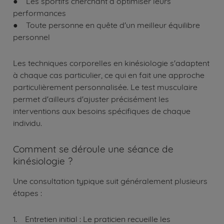
● Les sportifs cherchant à optimiser leurs
performances
● Toute personne en quête d'un meilleur équilibre
personnel
Les techniques corporelles en kinésiologie s'adaptent
à chaque cas particulier, ce qui en fait une approche
particulièrement personnalisée. Le test musculaire
permet d'ailleurs d'ajuster précisément les
interventions aux besoins spécifiques de chaque
individu.
Comment se déroule une séance de
kinésiologie ?
Une consultation typique suit généralement plusieurs
étapes :
1. Entretien initial : Le praticien recueille les