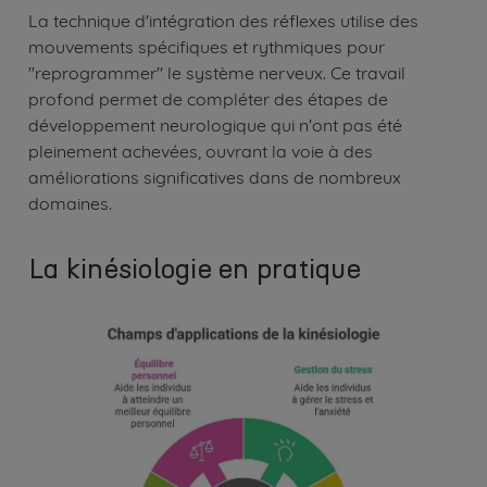
La technique d'intégration des réflexes utilise des
mouvements spécifiques et rythmiques pour
"reprogrammer" le système nerveux. Ce travail
profond permet de compléter des étapes de
développement neurologique qui n'ont pas été
pleinement achevées, ouvrant la voie à des
améliorations significatives dans de nombreux
domaines.
La kinésiologie en pratique
Image