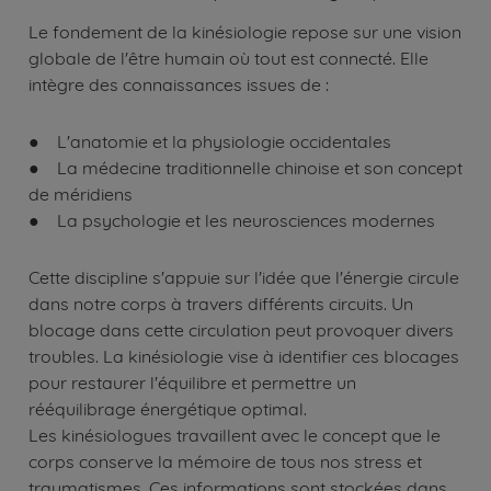
Le fondement de la kinésiologie repose sur une vision
globale de l'être humain où tout est connecté. Elle
intègre des connaissances issues de :
● L'anatomie et la physiologie occidentales
● La médecine traditionnelle chinoise et son concept
de méridiens
● La psychologie et les neurosciences modernes
Cette discipline s'appuie sur l'idée que l'énergie circule
dans notre corps à travers différents circuits. Un
blocage dans cette circulation peut provoquer divers
troubles. La kinésiologie vise à identifier ces blocages
pour restaurer l'équilibre et permettre un
rééquilibrage énergétique optimal.
Les kinésiologues travaillent avec le concept que le
corps conserve la mémoire de tous nos stress et
traumatismes. Ces informations sont stockées dans