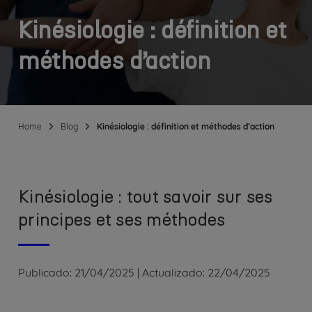
Kinésiologie : définition et
méthodes d’action
Home
Blog
Kinésiologie : définition et méthodes d’action
Kinésiologie : tout savoir sur ses
principes et ses méthodes
Publicado:
21/04/2025
|
Actualizado:
22/04/2025