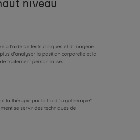
 haut niveau
 à l'aide de tests cliniques et d'imagerie.
plus d'analyser la position corporelle et la
 de traitement personnalisé.
nt la thérapie par le froid “cryothérapie”
ment se servir des techniques de
n.