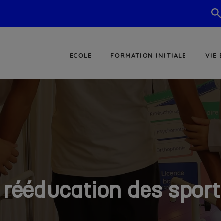
ECOLE
FORMATION INITIALE
VIE
 rééducation des sport