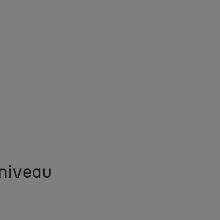
 niveau