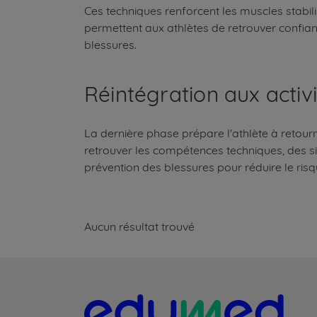
Ces techniques renforcent les muscles stabilis
permettent aux athlètes de retrouver confianc
blessures.
Réintégration aux activi
La dernière phase prépare l'athlète à retour
retrouver les compétences techniques, des s
prévention des blessures pour réduire le risq
Aucun résultat trouvé