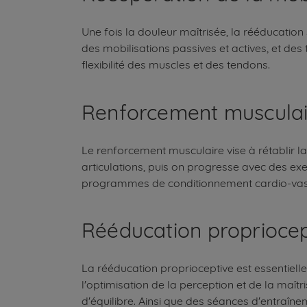
Une fois la douleur maîtrisée, la rééducation
des mobilisations passives et actives, et de
flexibilité des muscles et des tendons.
Renforcement musculai
Le renforcement musculaire vise à rétablir la
articulations, puis on progresse avec des exe
programmes de conditionnement cardio-vascu
Rééducation propriocep
La rééducation proprioceptive est essentielle 
l'optimisation de la perception et de la ma
d'équilibre. Ainsi que des séances d'entraîn