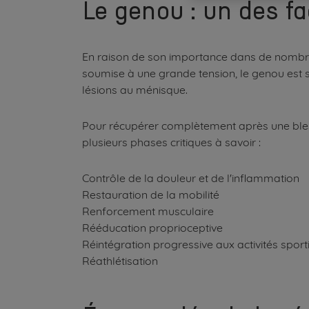
Le genou : un des fa
En raison de son importance dans de nombreux
soumise à une grande tension, le genou est s
lésions au ménisque.
Pour récupérer complètement après une bless
plusieurs phases critiques à savoir :
Contrôle de la douleur et de l'inflammation
Restauration de la mobilité
Renforcement musculaire
Rééducation proprioceptive
Réintégration progressive aux activités sport
Réathlétisation