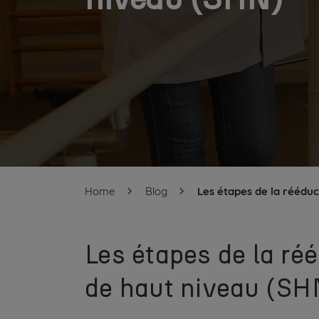
Home
Blog
Les étapes de la rééduc
Les étapes de la ré
de haut niveau (SH