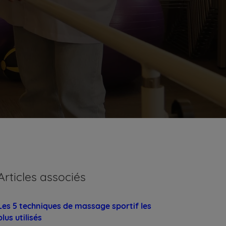
Articles associés
Les 5 techniques de massage sportif les
plus utilisés