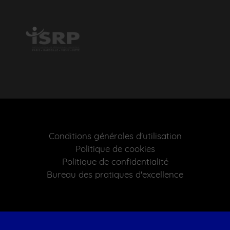
Conditions générales d'utilisation
Politique de cookies
Politique de confidentialité
Bureau des pratiques d'excellence