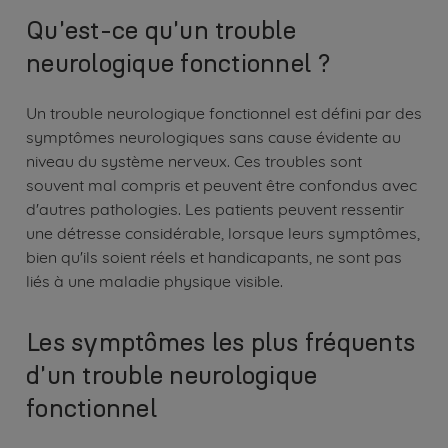
Qu'est-ce qu'un trouble
neurologique fonctionnel ?
Un trouble neurologique fonctionnel est défini par des
symptômes neurologiques sans cause évidente au
niveau du système nerveux. Ces troubles sont
souvent mal compris et peuvent être confondus avec
d'autres pathologies. Les patients peuvent ressentir
une détresse considérable, lorsque leurs symptômes,
bien qu'ils soient réels et handicapants, ne sont pas
liés à une maladie physique visible.
Les symptômes les plus fréquents
d'un trouble neurologique
fonctionnel