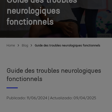
Guide des troubles
neurologiques
fonctionnels
Home
Blog
Guide des troubles neurologiques fonctionnels
Guide des troubles neurologiques
fonctionnels
Publicado:
11/06/2024
|
Actualizado:
09/04/2025