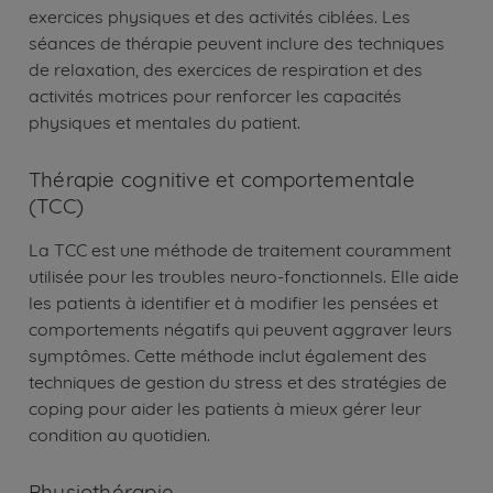
exercices physiques et des activités ciblées. Les
séances de thérapie peuvent inclure des techniques
de relaxation, des exercices de respiration et des
activités motrices pour renforcer les capacités
physiques et mentales du patient.
Thérapie cognitive et comportementale
(TCC)
La TCC est une méthode de traitement couramment
utilisée pour les troubles neuro-fonctionnels. Elle aide
les patients à identifier et à modifier les pensées et
comportements négatifs qui peuvent aggraver leurs
symptômes. Cette méthode inclut également des
techniques de gestion du stress et des stratégies de
coping pour aider les patients à mieux gérer leur
condition au quotidien.
Physiothérapie