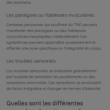
des examens.
Les paralysies ou faiblesses musculaires
Certaines personnes qui souffrent du TNF peuvent
manifester des paralysies ou des faiblesses
musculaires inexpliquées médicalement. Ces
symptômes peuvent apparaître soudainement et
affecter une zone spécifique ou l'intégralité du corps.
Les troubles sensoriels
Les troubles sensoriels se traduisent globalement
par la perte de sensation, les picotements ou des
sensations anormales. Ces sensations se produisent
de façon irrégulière et changer en termes d'intensité.
Quelles sont les différentes