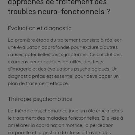
approches de traitement des
troubles neuro-fonctionnels ?
Évaluation et diagnostic
La première étape du traitement consiste à réaliser
une évaluation approfondie pour exclure d'autres
causes potentielles des symptômes. Cela inclut des
examens neurologiques détaillés, des tests
d'imagerie et des évaluations psychologiques. Un
diagnostic précis est essentiel pour développer un
plan de traitement efficace.
Thérapie psychomotrice
La thérapie psychomotrice joue un rôle crucial dans
le traitement des maladies fonctionnelles. Elle vise à
améliorer la coordination motrice, la perception
corporelle et la gestion du stress à travers des