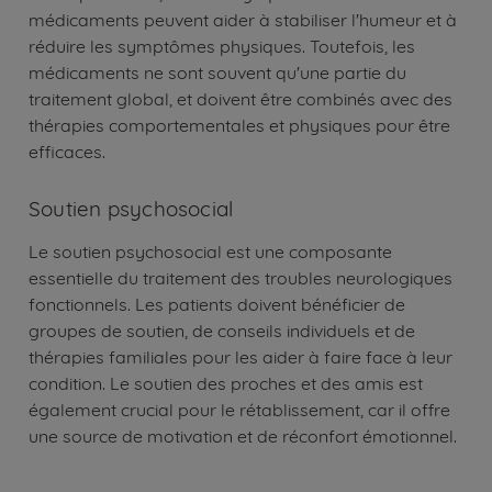
médicaments peuvent aider à stabiliser l'humeur et à
réduire les symptômes physiques. Toutefois, les
médicaments ne sont souvent qu'une partie du
traitement global, et doivent être combinés avec des
thérapies comportementales et physiques pour être
efficaces.
Soutien psychosocial
Le soutien psychosocial est une composante
essentielle du traitement des troubles neurologiques
fonctionnels. Les patients doivent bénéficier de
groupes de soutien, de conseils individuels et de
thérapies familiales pour les aider à faire face à leur
condition. Le soutien des proches et des amis est
également crucial pour le rétablissement, car il offre
une source de motivation et de réconfort émotionnel.