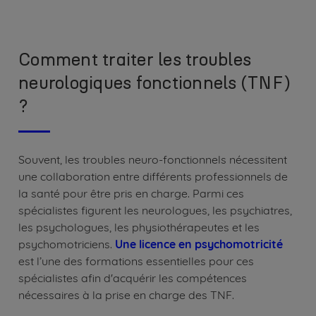
Comment traiter les troubles
neurologiques fonctionnels (TNF)
?
Souvent, les troubles neuro-fonctionnels nécessitent
une collaboration entre différents professionnels de
la santé pour être pris en charge. Parmi ces
spécialistes figurent les neurologues, les psychiatres,
les psychologues, les physiothérapeutes et les
psychomotriciens.
Une licence en psychomotricité
est l’une des formations essentielles pour ces
spécialistes afin d'acquérir les compétences
nécessaires à la prise en charge des TNF.