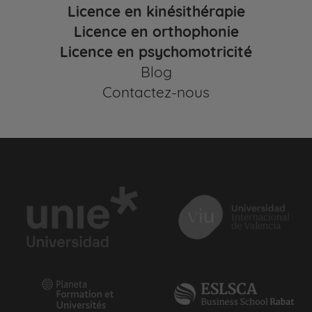
Licence en kinésithérapie
Licence en orthophonie
Licence en psychomotricité
Blog
Contactez-nous