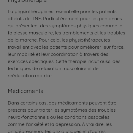
La physiothérapie est essentielle pour les patients
atteints de TNF. Particulièrement pour les personnes
qui présentent des symptômes physiques comme la
faiblesse musculaire, les tremblements et les troubles
de la marche. Pour cela, les physiothérapeutes
travaillent avec les patients pour améliorer leur force,
leur mobilité et leur coordination à travers des
exercices spécifiques. Cette thérapie inclut aussi des
techniques de relaxation musculaire et de
rééducation motrice.
Médicaments
Dans certains cas, des médicaments peuvent être
prescrits pour traiter les symptômes des troubles
neuro-fonctionnels ou les conditions associées
comme l'anxiété et la dépression. À vrai dire, les
antidépresseurs, les anxiolytiques et d'autres