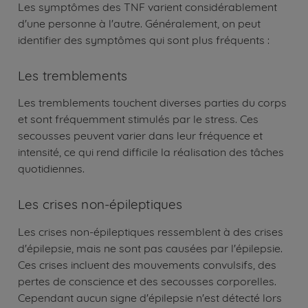
Les symptômes des TNF varient considérablement
d'une personne à l'autre. Généralement, on peut
identifier des symptômes qui sont plus fréquents :
Les tremblements
Les tremblements touchent diverses parties du corps
et sont fréquemment stimulés par le stress. Ces
secousses peuvent varier dans leur fréquence et
intensité, ce qui rend difficile la réalisation des tâches
quotidiennes.
Les crises non-épileptiques
Les crises non-épileptiques ressemblent à des crises
d'épilepsie, mais ne sont pas causées par l'épilepsie.
Ces crises incluent des mouvements convulsifs, des
pertes de conscience et des secousses corporelles.
Cependant aucun signe d'épilepsie n'est détecté lors