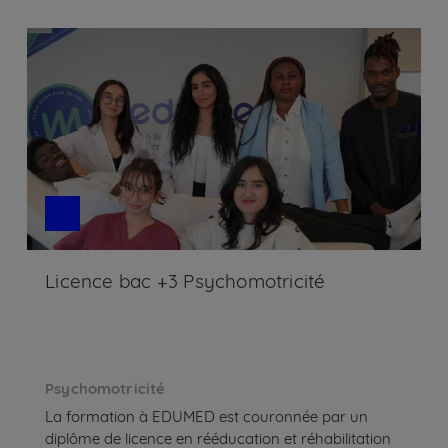
Licence bac +3 Psychomotricité
Psychomotricité
La formation à EDUMED est couronnée par un
diplôme de licence en rééducation et réhabilitation